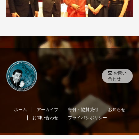
お問い
合わせ
ホーム
アーカイブ
寄付・協賛受付
お知らせ
お問い合わせ
プライバシポリシー
Copyright(c) 2022 ジャック・ランスロ国際クラリネットコンク