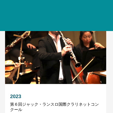
2023
第６回ジャック・ランスロ国際クラリネットコン
クール