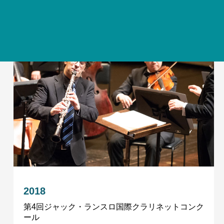
2018
第4回ジャック・ランスロ国際クラリネットコンク
ール