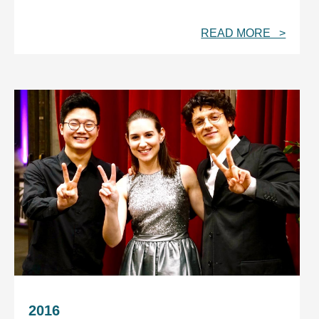
READ MORE >
2016