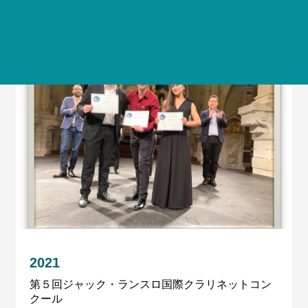
2021
第５回ジャック・ランスロ国際クラリネットコン
クール