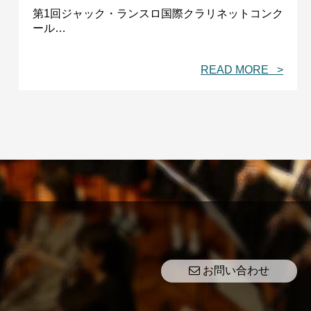
第1回ジャック・ランスロ国際クラリネットコンク
ール…
READ MORE >
お問い合わせ