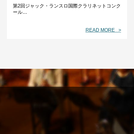
第2回ジャック・ランスロ国際クラリネットコンク
ール…
READ MORE >