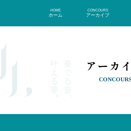
HOME
CONCOURS
ホーム
アーカイブ
アーカ
CONCOUR