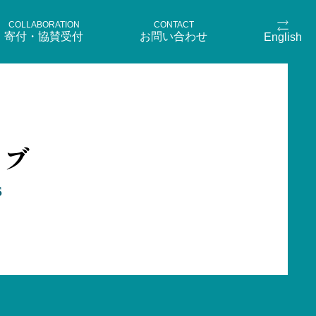
COLLABORATION
CONTACT
寄付・協賛受付
お問い合わせ
English
イブ
S