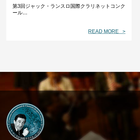
第3回ジャック・ランスロ国際クラリネットコンク
ール…
READ MORE >