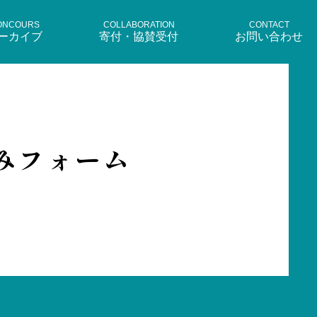
ONCOURS
COLLABORATION
CONTACT
ーカイブ
寄付・協賛受付
お問い合わせ
みフォーム