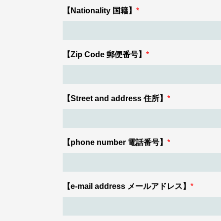
【Nationality 国籍】
*
【Zip Code 郵便番号】
*
【Street and address 住所】
*
【phone number 電話番号】
*
【e-mail address メールアドレス】
*