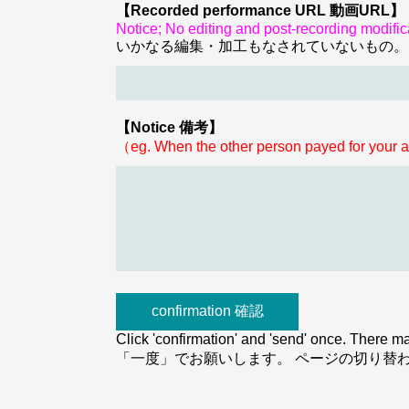
【Recorded performance URL 動画URL】
Notice; No editing and post-recording modif
いかなる編集・加工もなされていないもの。
【Notice 備考】
（eg. When the other person payed 
Click 'confirmation' and 'send' once
「一度」でお願いします。 ページの切り替