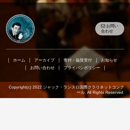
お問い
合わせ
ホーム
アーカイブ
寄付・協賛受付
お知らせ
お問い合わせ
プライバシポリシー
Copyright(c) 2022 ジャック・ランスロ国際クラリネットコンク
ール. All Rights Reserved.