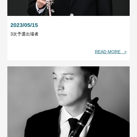
2023/05/15
3次予選出場者
READ MORE >