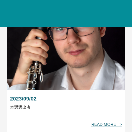
2023/09/02
本選選出者
READ MORE >