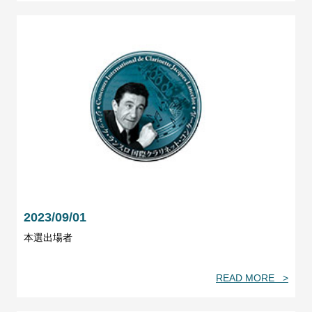
2023/09/01
本選出場者
READ MORE >