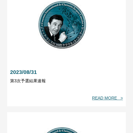
2023/08/31
第3次予選結果速報
READ MORE >