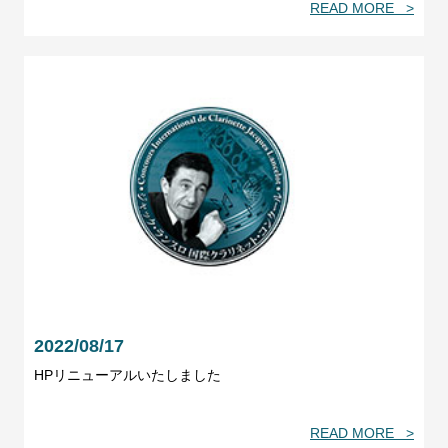
READ MORE >
2022/08/17
HPリニューアルいたしました
READ MORE >