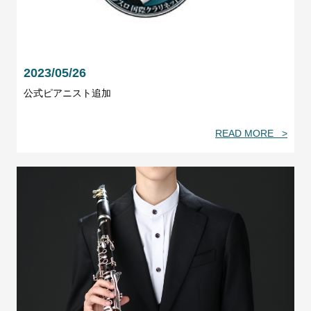
2023/05/26
公式ピアニスト追加
READ MORE >