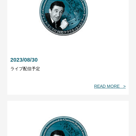
2023/08/30
ライブ配信予定
READ MORE >