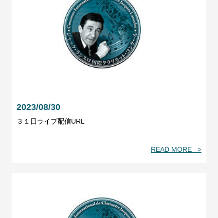
2023/08/30
３１日ライブ配信URL
READ MORE >