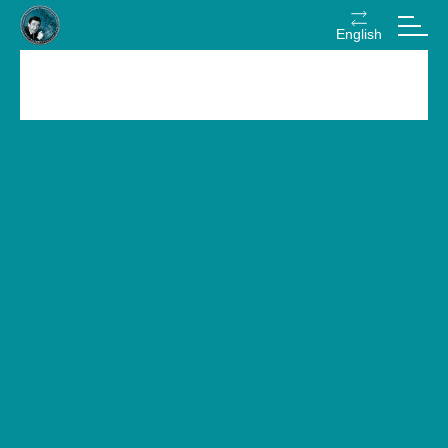
English