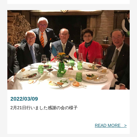
2022/03/09
2月21日行いました感謝の会の様子
READ MORE >