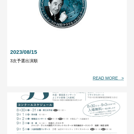
2023/08/15
3次予選出演順
READ MORE >