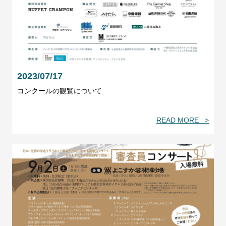
2023/07/17
コンクールの観覧について
READ MORE >