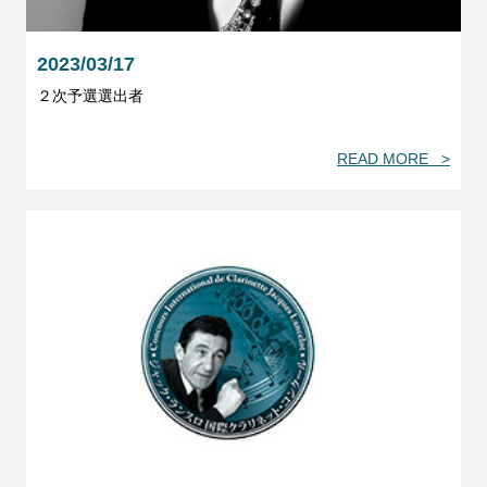
2023/03/17
２次予選選出者
READ MORE >