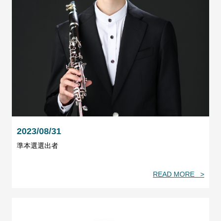
2023/08/31
準本選選出者
READ MORE >