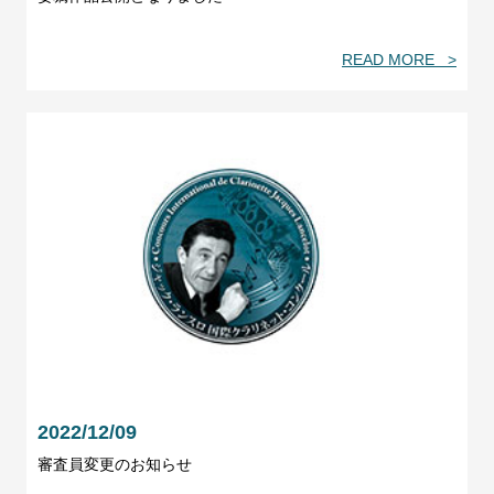
READ MORE >
2022/12/09
審査員変更のお知らせ