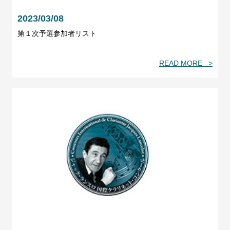
2023/03/08
第１次予選参加者リスト
READ MORE >