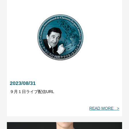
2023/08/31
９月１日ライブ配信URL
READ MORE >