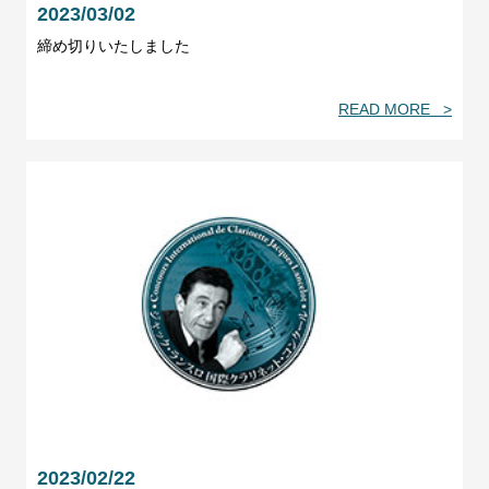
2023/03/02
締め切りいたしました
READ MORE >
2023/02/22