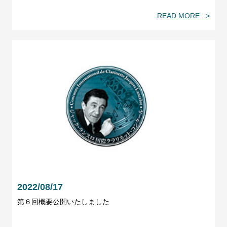
READ MORE >
2022/08/17
第６回概要公開いたしました