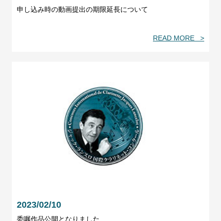
申し込み時の動画提出の期限延長について
READ MORE >
2023/02/10
委嘱作品公開となりました