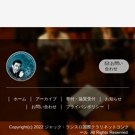
お問い
合わせ
ホーム
アーカイブ
寄付・協賛受付
お知らせ
お問い合わせ
プライバシポリシー
Copyright(c) 2022 ジャック・ランスロ国際クラリネットコンク
ール. All Rights Reserved.